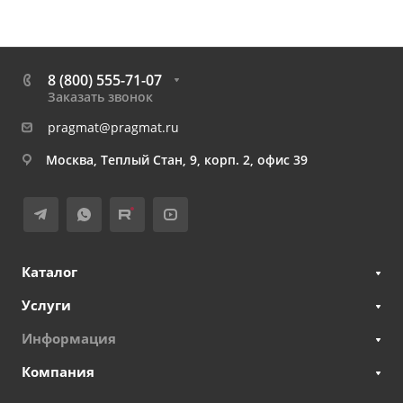
8 (800) 555-71-07
Заказать звонок
pragmat@pragmat.ru
Москва, Теплый Стан, 9, корп. 2, офис 39
Каталог
Услуги
Информация
Компания