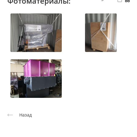
Фотоматериалы:
Назад