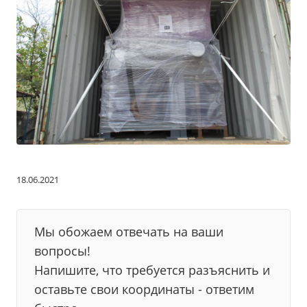
18.06.2021
Мы обожаем отвечать на ваши
вопросы!
Напишите, что требуется разъяснить и
оставьте свои координаты - ответим