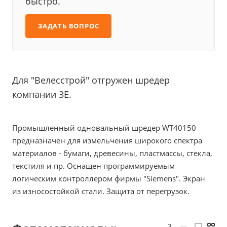
быстро.
ЗАДАТЬ ВОПРОС
Для "Велесстрой" отгружен шредер
компании 3E.
Промышленный одновальный шредер WT40150
предназначен для измельчения широкого спектра
материалов - бумаги, древесины, пластмассы, стекла,
текстиля и пр. Оснащен программируемым
логическим контроллером фирмы "Siemens". Экран
из износостойкой стали. Защита от перегрузок.
3
—