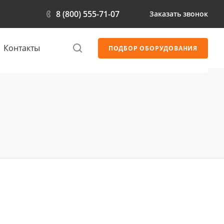
8 (800) 555-71-07
Заказать звонок
Контакты
ПОДБОР ОБОРУДОВАНИЯ