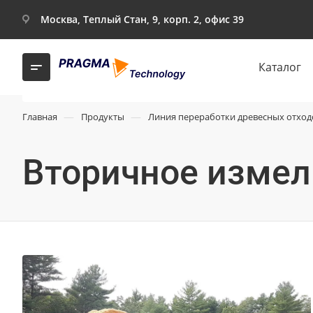
Москва, Теплый Стан, 9, корп. 2, офис 39
Каталог
—
—
Главная
Продукты
Линия переработки древесных отход
Вторичное измел