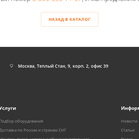
НАЗАД В КАТАЛОГ
Москва, Теплый Стан, 9, корп. 2, офис 39
Услуги
Инфор
Подбор оборудования
Новости
Доставка по России и странам СНГ
Статьи