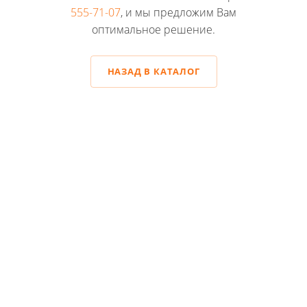
555-71-07
, и мы предложим Вам
оптимальное решение.
НАЗАД В КАТАЛОГ