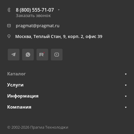
8 (800) 555-71-07
Заказать звонок
pragmat@pragmat.ru
Москва, Теплый Стан, 9, корп. 2, офис 39
Каталог
Услуги
Информация
Компания
© 2002-2026 Прагма Технолоджи