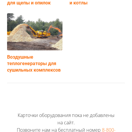
для щепы и опилок
и котлы
Воздушные
теплогенераторы для
сушильных комплексов
Карточки оборудования пока не добавлены
на сайт.
Позвоните нам на бесплатный номер
8-800-