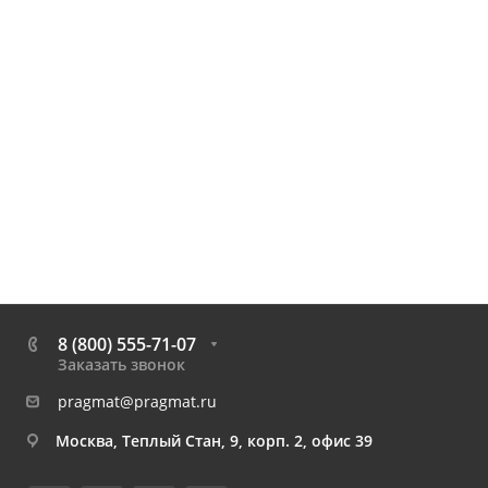
8 (800) 555-71-07
Заказать звонок
pragmat@pragmat.ru
Москва, Теплый Стан, 9, корп. 2, офис 39