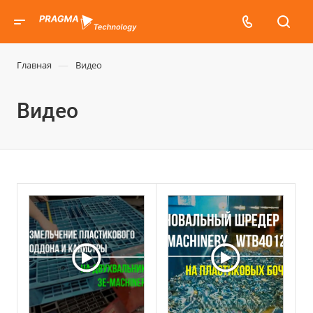
—
Главная
Видео
Видео