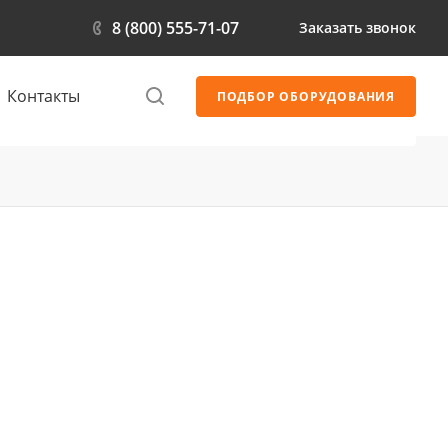
8 (800) 555-71-07
Заказать звонок
Контакты
ПОДБОР ОБОРУДОВАНИЯ