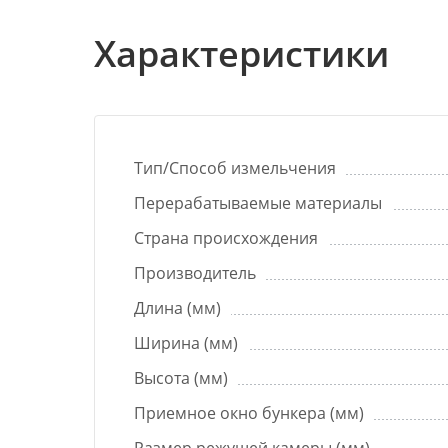
Характеристики
Тип/Способ измельчения
Перерабатываемые материалы
Страна происхождения
Производитель
Длина (мм)
Ширина (мм)
Высота (мм)
Приемное окно бункера (мм)