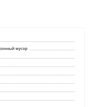
тронный мусор