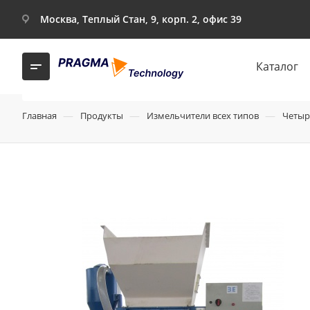
Москва, Теплый Стан, 9, корп. 2, офис 39
Каталог
—
—
—
Главная
Продукты
Измельчители всех типов
Четыр