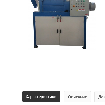
Характеристики
Описание
До