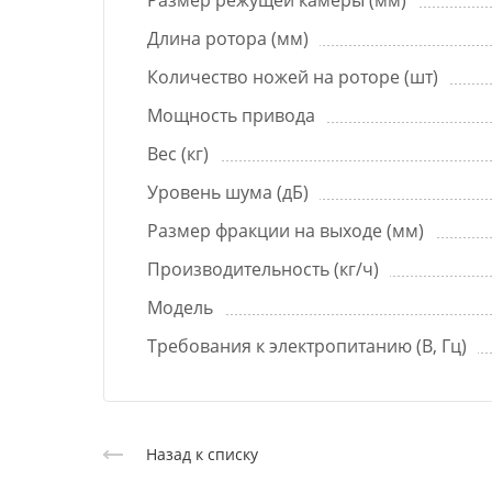
Размер режущей камеры (мм)
Длина ротора (мм)
Количество ножей на роторе (шт)
Мощность привода
Вес (кг)
Уровень шума (дБ)
Размер фракции на выходе (мм)
Производительность (кг/ч)
Модель
Требования к электропитанию (В, Гц)
Назад к списку