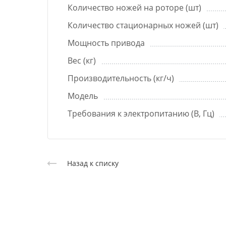
Количество ножей на роторе (шт)
Количество стационарных ножей (шт)
Мощность привода
Вес (кг)
Производительность (кг/ч)
Модель
Требования к электропитанию (В, Гц)
Назад к списку