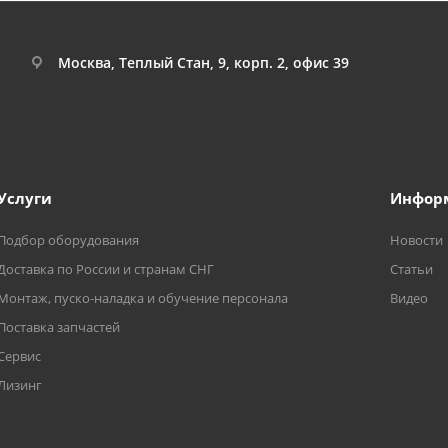
Москва, Теплый Стан, 9, корп. 2, офис 39
Услуги
Инфор
Подбор оборудования
Новости
Доставка по России и странам СНГ
Статьи
Монтаж, пуско-наладка и обучение персонала
Видео
Поставка запчастей
Сервис
Лизинг