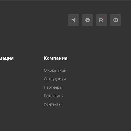
мация
Компания
О компании
Сотрудники
Партнеры
Реквизиты
Контакты