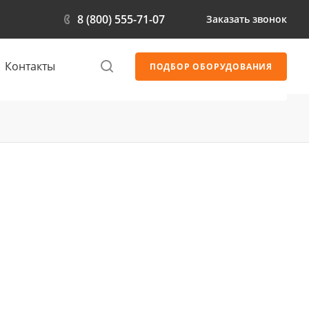
8 (800) 555-71-07
Заказать звонок
Контакты
ПОДБОР ОБОРУДОВАНИЯ