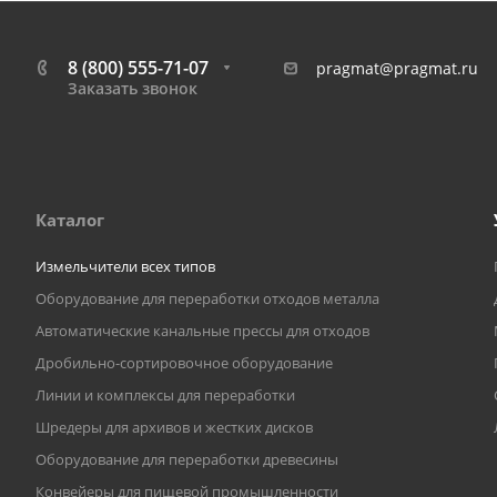
8 (800) 555-71-07
pragmat@pragmat.ru
Заказать звонок
Каталог
Измельчители всех типов
Оборудование для переработки отходов металла
Автоматические канальные прессы для отходов
Дробильно-сортировочное оборудование
Линии и комплексы для переработки
Шредеры для архивов и жестких дисков
Оборудование для переработки древесины
Конвейеры для пищевой промышленности