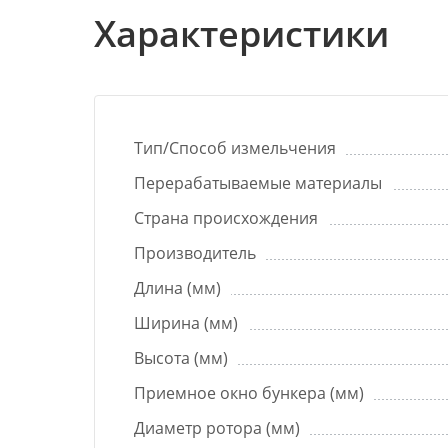
Характеристики
Тип/Способ измельчения
Перерабатываемые материалы
Страна происхождения
Производитель
Длина (мм)
Ширина (мм)
Высота (мм)
Приемное окно бункера (мм)
Диаметр ротора (мм)