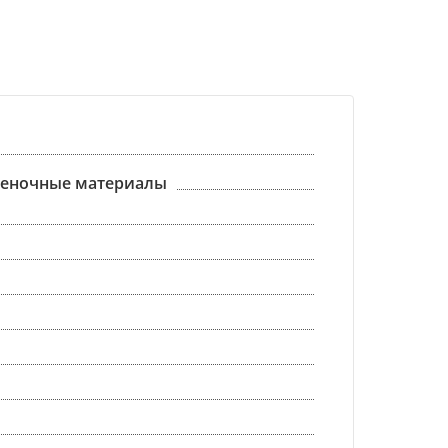
пленочные материалы