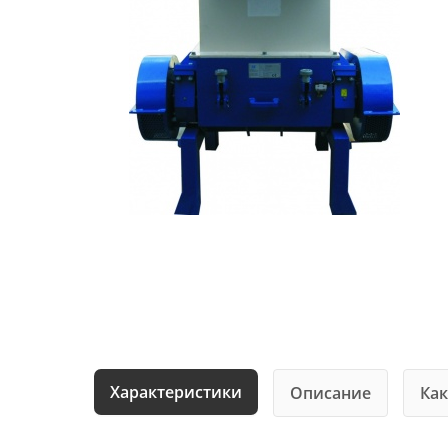
Характеристики
Описание
Как