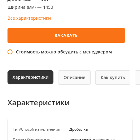
Ширина (мм)
—
1450
Все характеристики
ЗАКАЗАТЬ
Стоимость можно обсудить с менеджером
Характеристики
Описание
Как купить
Характеристики
Тип/Способ измельчения
Дробилка
пластмасса, пленочные
Перерабатываемые