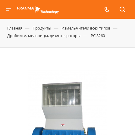
—
—
—
Главная
Продукты
Измельчители всех типов
—
Дробилки, мельницы, дезинтеграторы
PC 3260