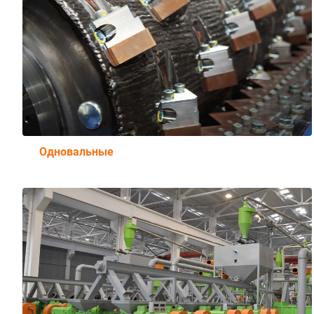
Одновальные