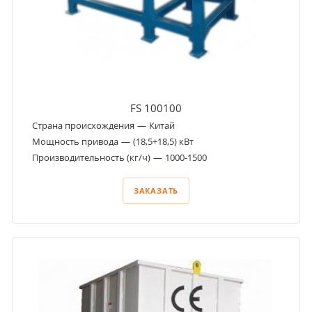
FS 100100
Страна происхождения
—
Китай
Мощность привода
—
(18,5+18,5) кВт
Производительность (кг/ч)
—
1000-1500
ЗАКАЗАТЬ