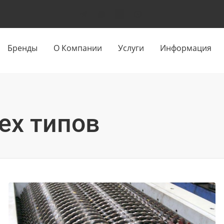
Бренды
О Компании
Услуги
Информация
ех типов