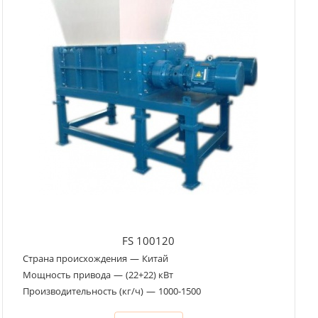
FS 100120
Страна происхождения
—
Китай
Мощность привода
—
(22+22) кВт
Производительность (кг/ч)
—
1000-1500