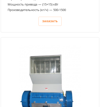
Мощность привода
—
(15+15) кВт
Производительность (кг/ч)
—
500-1500
ЗАКАЗАТЬ