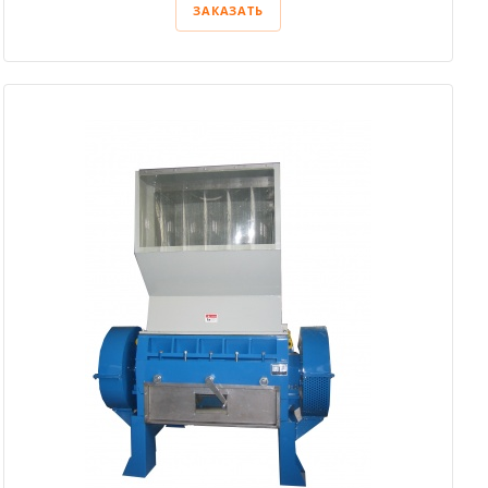
ЗАКАЗАТЬ