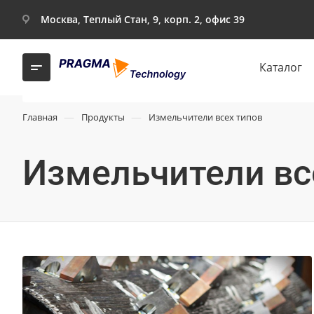
Москва, Теплый Стан, 9, корп. 2, офис 39
Каталог
—
—
Главная
Продукты
Измельчители всех типов
Измельчители вс