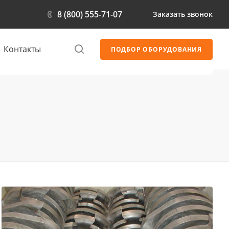
8 (800) 555-71-07
Заказать звонок
Контакты
ПОДБОР ОБОРУДОВАНИЯ