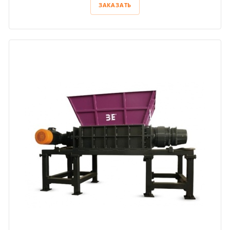
ЗАКАЗАТЬ