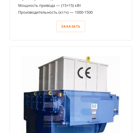
Мощность привода
—
(15+15) кВт
Производительность (кг/ч)
—
1000-1500
ЗАКАЗАТЬ