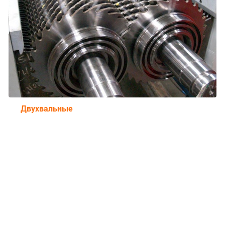
Двухвальные