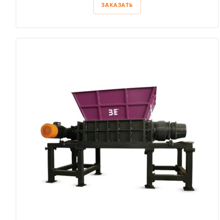
ЗАКАЗАТЬ