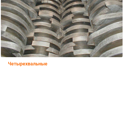
Четырехвальные