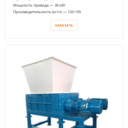
Мощность привода
—
30 кВт
Производительность (кг/ч)
—
120-150
ЗАКАЗАТЬ