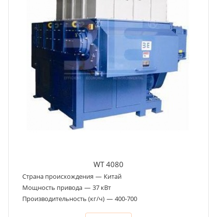
WT 4080
Страна происхождения
—
Китай
Мощность привода
—
37 кВт
Производительность (кг/ч)
—
400-700