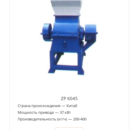
ZP 6045
Страна происхождения
—
Китай
Мощность привода
—
37 кВт
Производительность (кг/ч)
—
200-400