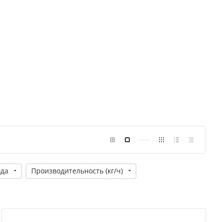
да
Производительность (кг/ч)