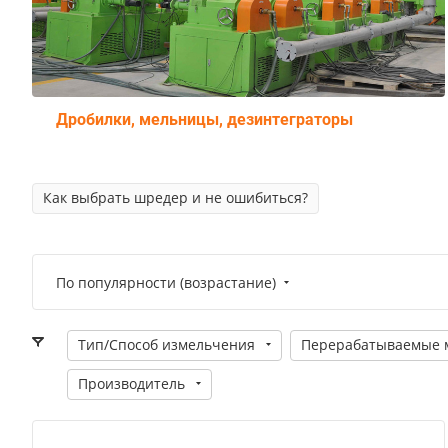
Дробилки, мельницы, дезинтеграторы
Как выбрать шредер и не ошибиться?
По популярности (возрастание)
Тип/Способ измельчения
Перерабатываемые 
Производитель