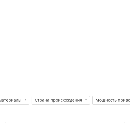
материалы
Страна происхождения
Мощность приво